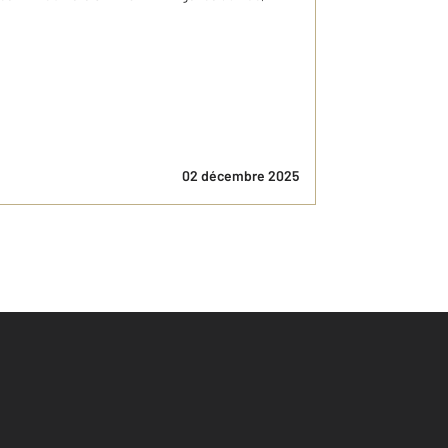
02 décembre 2025