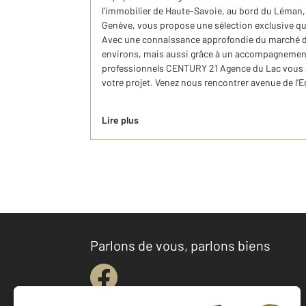
l'immobilier de Haute-Savoie, au bord du Léman,
Genève, vous propose une sélection exclusive qui
Avec une connaissance approfondie du marché d
environs, mais aussi grâce à un accompagnement
professionnels CENTURY 21 Agence du Lac vous
votre projet. Venez nous rencontrer avenue de l'Eg
Lire plus
Parlons de vous, parlons biens