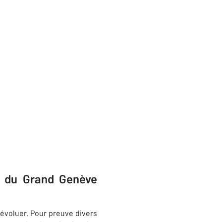
e du Grand Genève
 évoluer. Pour preuve divers