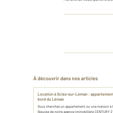
À découvrir dans nos articles
Location à Sciez-sur-Léman : appartement
bord du Léman
Vous cherchez un appartement ou une maison à l
l'équipe de notre agence immobilière CENTURY 21