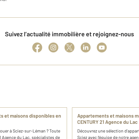
Suivez l’actualité immobilière et rejoignez-nous
s et maisons disponibles en
Appartements et maisons me
CENTURY 21 Agence du Lac
ouer à Sciez-sur-Léman ? Toute
Découvrez une sélection d'appar
 Agence du Lac, spécialistes de
Sciez avec l'équipe de notre ag