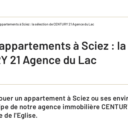
ppartements à Sciez : la sélection de CENTURY 21 Agence du Lac
appartements à Sciez : la
Y 21 Agence du Lac
uipe de notre agence immobilière CENTUR
 de l'Eglise.