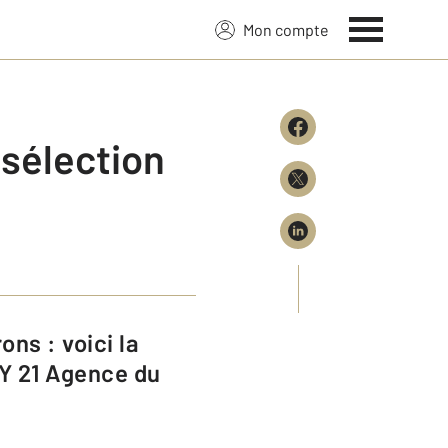
Mon compte
 sélection
Y 21 Agence du