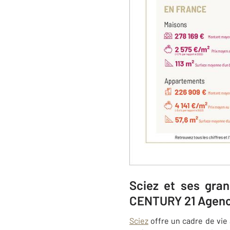
Sciez et ses gra
CENTURY 21 Agenc
Sciez
offre un cadre de vie 