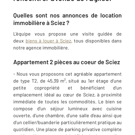
Quelles sont nos annonces de location
immobilière à Sciez ?
L'équipe vous propose une visite guidée de
deux
biens à louer à Sciez
, tous disponibles dans
notre agence immobilière.
Appartement 2 pièces au coeur de Sciez
- Nous vous proposons cet agréable appartement
de type T2, de 45.39 m², situé au 1er étage d'une
petite copropriété et bénéficiant d'un
emplacement idéal au cœur de Sciez, à proximité
immédiate de toutes les commodités. Le bien se
compose d'un séjour lumineux avec cuisine
ouverte, d'une chambre, d'une salle d'eau ainsi que
d'un cellier/buanderie particulièrement pratique au
quotidien. Une place de parking privative complète