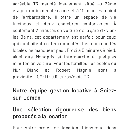
agréable T3 meublé idéalement situé au 2ème
étage d'un immeuble calme et à 10 minutes à pied
de l'embarcadère. Il offre un espace de vie
lumineux et deux chambres confortables. À
seulement 2 minutes en voiture de la gare d'Évian-
les-Bains, cet appartement est parfait pour ceux
qui souhaitent rester connectés. Les commodités
locales ne manquent pas : Proxi à 5 minutes à pied,
ainsi que Monoprix et Intermarché à quelques
minutes en voiture. Pour les familles, les écoles du
Mur Blanc et Robert Magnin sont à
proximité. LOYER : 990 euros/mois CC
Notre équipe gestion locative à Sciez-
sur-Léman
Une sélection rigoureuse des biens
proposés à la location
Pour votre projet de location, bienvenue dans