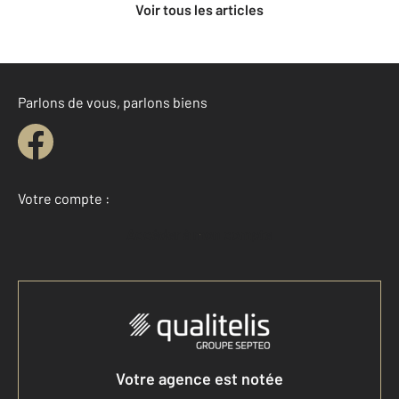
Voir tous les articles
Parlons de vous, parlons biens
Votre compte :
Accéder à mon compte
Votre agence est notée