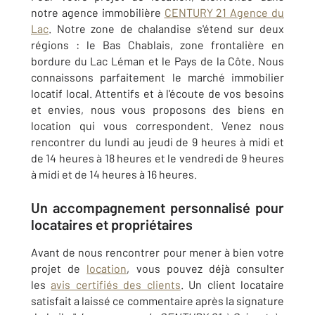
notre agence immobilière
CENTURY 21 Agence du
Lac
. Notre zone de chalandise s'étend sur deux
régions : le Bas Chablais, zone frontalière en
bordure du Lac Léman et le Pays de la Côte. Nous
connaissons parfaitement le marché immobilier
locatif local. Attentifs et à l'écoute de vos besoins
et envies, nous vous proposons des biens en
location qui vous correspondent. Venez nous
rencontrer du lundi au jeudi de 9 heures à midi et
de 14 heures à 18 heures et le vendredi de 9 heures
à midi et de 14 heures à 16 heures.
Un accompagnement personnalisé pour
locataires et propriétaires
Avant de nous rencontrer pour mener à bien votre
projet de
location
, vous pouvez déjà consulter
les
avis certifiés des clients
. Un client locataire
satisfait a laissé ce commentaire après la signature