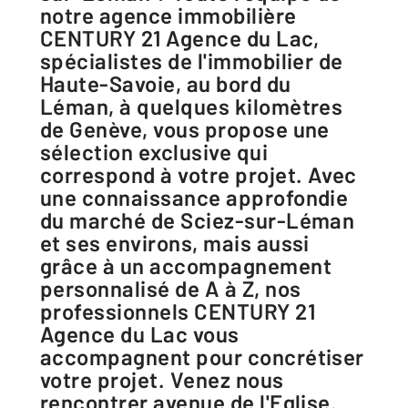
notre agence immobilière
CENTURY 21 Agence du Lac,
spécialistes de l'immobilier de
Haute-Savoie, au bord du
Léman, à quelques kilomètres
de Genève, vous propose une
sélection exclusive qui
correspond à votre projet. Avec
une connaissance approfondie
du marché de Sciez-sur-Léman
et ses environs, mais aussi
grâce à un accompagnement
personnalisé de A à Z, nos
professionnels CENTURY 21
Agence du Lac vous
accompagnent pour concrétiser
votre projet. Venez nous
rencontrer avenue de l'Eglise.