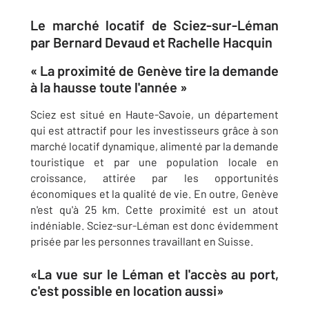
Le marché locatif de Sciez-sur-Léman
par Bernard Devaud et Rachelle Hacquin
« La proximité de Genève tire la demande
à la hausse toute l'année »
Sciez est situé en Haute-Savoie, un département
qui est attractif pour les investisseurs grâce à son
marché locatif dynamique, alimenté par la demande
touristique et par une population locale en
croissance, attirée par les opportunités
économiques et la qualité de vie. En outre, Genève
n'est qu'à 25 km. Cette proximité est un atout
indéniable. Sciez-sur-Léman est donc évidemment
prisée par les personnes travaillant en Suisse.
«La vue sur le Léman et l'accès au port,
c'est possible en location aussi»