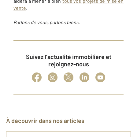
aidera à mener à bien
tous vos projets de mise en
vente
.
Parlons de vous, parlons biens.
Suivez l’actualité immobilière et
rejoignez-nous
À découvrir dans nos articles