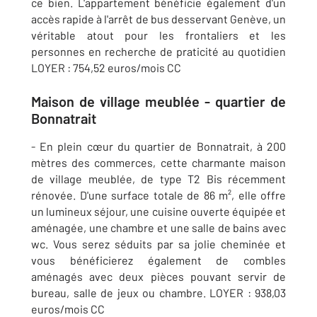
ce bien. L'appartement bénéficie également d'un
accès rapide à l'arrêt de bus desservant Genève, un
véritable atout pour les frontaliers et les
personnes en recherche de praticité au quotidien
LOYER : 754,52 euros/mois CC
Maison de village meublée - quartier de
Bonnatrait
- En plein cœur du quartier de Bonnatrait, à 200
mètres des commerces, cette charmante maison
de village meublée, de type T2 Bis récemment
rénovée. D'une surface totale de 86 m², elle offre
un lumineux séjour, une cuisine ouverte équipée et
aménagée, une chambre et une salle de bains avec
wc. Vous serez séduits par sa jolie cheminée et
vous bénéficierez également de combles
aménagés avec deux pièces pouvant servir de
bureau, salle de jeux ou chambre. LOYER : 938,03
euros/mois CC