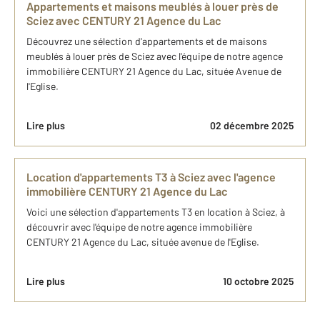
Appartements et maisons meublés à louer près de
Sciez avec CENTURY 21 Agence du Lac
Découvrez une sélection d'appartements et de maisons
meublés à louer près de Sciez avec l'équipe de notre agence
immobilière CENTURY 21 Agence du Lac, située Avenue de
l'Eglise.
Lire plus
02 décembre 2025
Location d'appartements T3 à Sciez avec l'agence
immobilière CENTURY 21 Agence du Lac
Voici une sélection d'appartements T3 en location à Sciez, à
découvrir avec l'équipe de notre agence immobilière
CENTURY 21 Agence du Lac, située avenue de l'Eglise.
Lire plus
10 octobre 2025