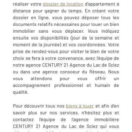
réaliser votre
dossier de location
d'appartement à
distance pour gagner du temps. En créant votre
dossier en ligne, vous pouvez déposer tous les
documents relatifs nécessaires pour louer un bien
immobilier sans vous déplacer. Vous indiquez
ensuite vos disponibilités (jour de la semaine et
moment de la journée) et vos coordonnées. Votre
prise de rendez-vous pour visiter le bien de votre
choix se fera à votre convenance, avec l'équipe de
notre agence CENTURY 21 Agence du Lac de Sciez
ou dans une agence consoeur du Réseau. Nous
vous attendons pour vous offrir un
accompagnement professionnel et humain de
qualité.
Pour découvrir tous nos
biens à louer
et afin d'en
savoir plus sur nos services, n'hésitez plus et
contactez l'équipe de l'agence immobilière
CENTURY 21 Agence du Lac de Sciez qui vous