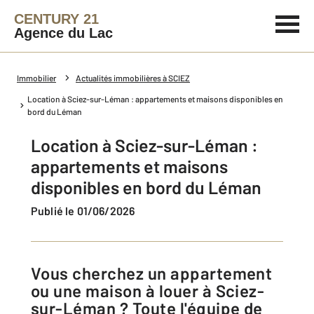
CENTURY 21
Agence du Lac
Immobilier
Actualités immobilières à SCIEZ
Location à Sciez-sur-Léman : appartements et maisons disponibles en
bord du Léman
Location à Sciez-sur-Léman :
appartements et maisons
disponibles en bord du Léman
Publié le 01/06/2026
Vous cherchez un appartement
ou une maison à louer à Sciez-
sur-Léman ? Toute l'équipe de