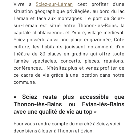
Vivre à
Sciez-sur-Léman
c'est profiter d'une
situation géographique privilégiée, au bord du lac
Léman et face aux montagnes. Le port de Sciez-
sur-Léman est situé entre Thonon-les-Bains, la
capitale chablaisienne, et Yvoire, village médiéval.
Sciez possède aussi une plage engazonnée. Côté
culture, les habitants jouissent notamment d'un
théâtre de 80 places en gradins qui offre toute
l'année spectacles, concerts, pièces, réunions,
conférences... N'hésitez plus et venez profiter de
ce cadre de vie grâce à une location dans notre
commune.
« Sciez reste plus accessible que
Thonon-lès-Bains ou Evian-lès-Bains
avec une qualité de vie au top »
Pour vous rendre compte du marché à Sciez, voici
deux biens à louer à Thonon et Evian.